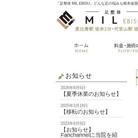
「足整体 MIL EBISU」どんな足の悩みも根本改
お知らせ
2026年8月6日
【夏季休業のお知らせ】
2025年3月18日
【移転のお知らせ】
2023年8月9日
【お知らせ】
Fanchannelに当院を紹