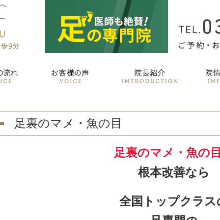
善へ
足裏のマメ・魚の目
足裏のマメ・魚の
根本改善なら
全国トップクラス