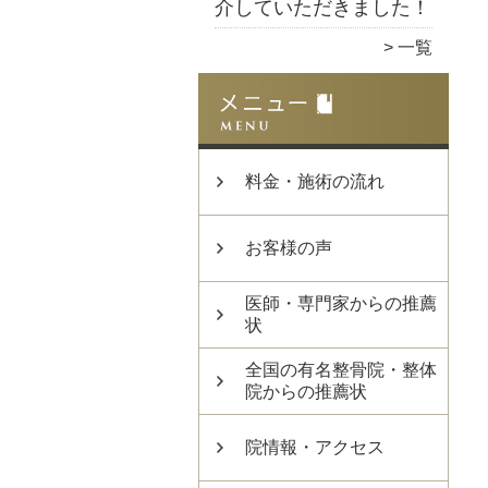
介していただきました！
一覧
料金・施術の流れ
お客様の声
医師・専門家からの推薦
状
全国の有名整骨院・整体
院からの推薦状
院情報・アクセス