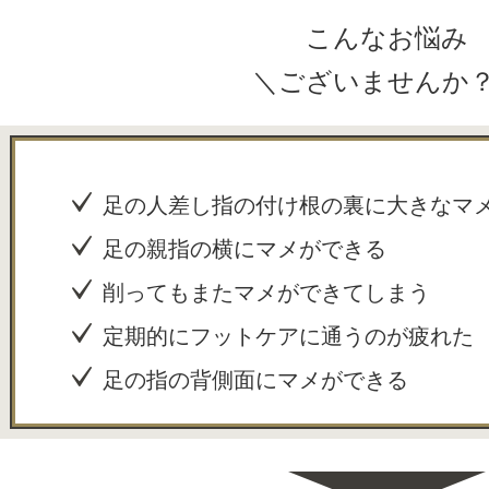
こんなお悩み
＼ございませんか
足の人差し指の付け根の裏に大きなマ
足の親指の横にマメができる
削ってもまたマメができてしまう
定期的にフットケアに通うのが疲れた
足の指の背側面にマメができる