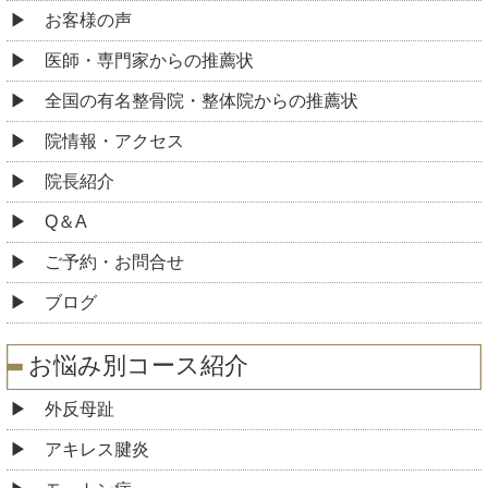
お客様の声
医師・専門家からの推薦状
全国の有名整骨院・整体院からの推薦状
院情報・アクセス
院長紹介
Q＆A
ご予約・お問合せ
ブログ
お悩み別コース紹介
外反母趾
アキレス腱炎