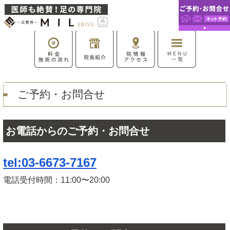
ご予約・お問合せ
お電話からのご予約・お問合せ
tel:03-6673-7167
電話受付時間：11:00〜20:00