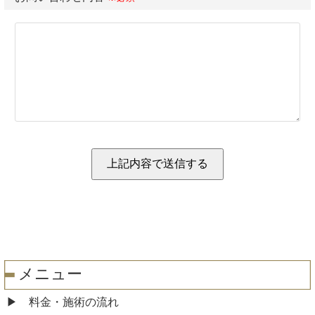
メニュー
料金・施術の流れ