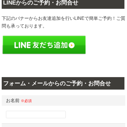
LINEからのご予約・お問合せ
下記のバナーからお友達追加を行いLINEで簡単ご予約！ご質
問も承っております。
フォーム・メールからのご予約・お問合せ
お名前
※必須