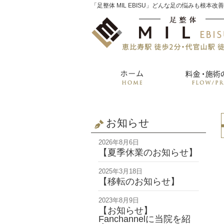
「足整体 MIL EBISU」どんな足の悩みも根本改
お知らせ
2026年8月6日
【夏季休業のお知らせ】
2025年3月18日
【移転のお知らせ】
2023年8月9日
【お知らせ】
Fanchannelに当院を紹