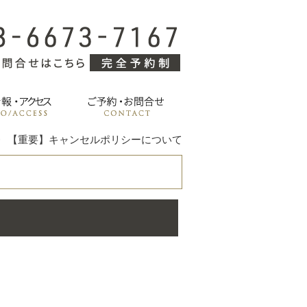
【重要】キャンセルポリシーについて
て