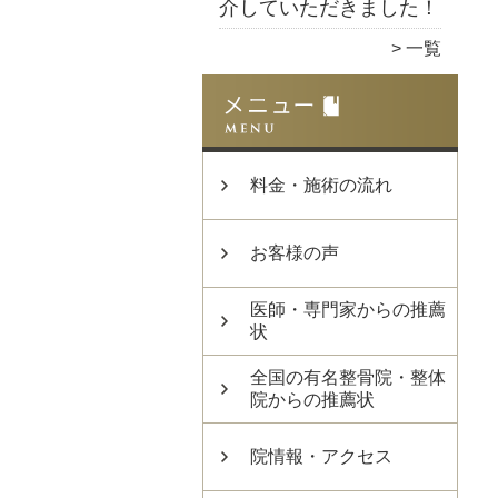
介していただきました！
一覧
料金・施術の流れ
お客様の声
医師・専門家からの推薦
状
全国の有名整骨院・整体
院からの推薦状
院情報・アクセス