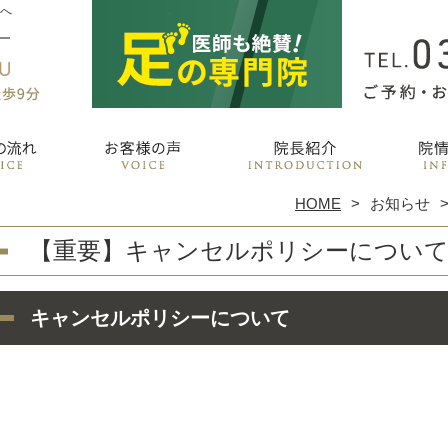
善へ
HOME
お知らせ
【重要】キャンセルポリシーについ
キャンセルポリシーについて