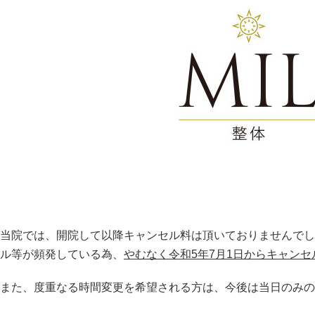
当院では、開院して以降キャンセル料は頂いておりませんでし
ル等が頻発している為、
やむなく令和5年7月1日からキャン
また、度重なる時間変更を希望される方は、今後は当日のみの