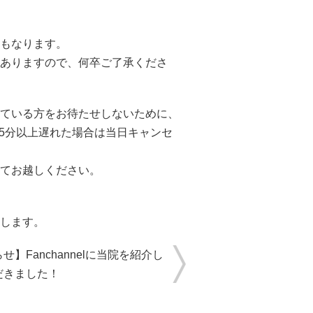
もなります。
ありますので、何卒ご了承くださ
ている方をお待たせしないために、
5分以上遅れた場合は当日キャンセ
てお越しください。
します。
せ】Fanchannelに当院を紹介し
だきました！