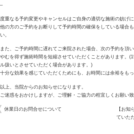
–
度重なる予約変更やキャンセルはご自身の適切な施術の妨げに
他の方のご予約をお断りして予約時間の確保をしている場合も
い。
また、ご予約時間に遅れてご来院された場合、次の予約を頂い
やむを得ず施術時間を短縮させていただくことがあります。(1
ル扱いとさせていただく場合があります。)
十分な効果を感じていただくためにも、お時間には余裕をもっ
以上、当院からのお知らせになります。
ご迷惑をおかけしますが、ご理解・ご協力の程宜しくお願い致
休業日のお問合せについて
【お知ら
ていた