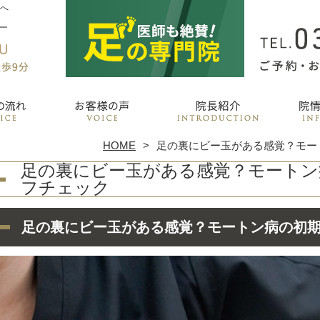
善へ
HOME
足の裏にビー玉がある感覚？モー
足の裏にビー玉がある感覚？モートン
フチェック
足の裏にビー玉がある感覚？モートン病の初