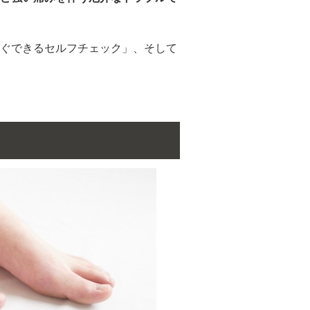
ぐできるセルフチェック」、そして