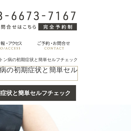
トン病の初期症状と簡単セルフチェック
病の初期症状と簡単セル
期症状と簡単セルフチェック