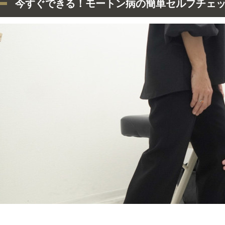
今すぐできる！モートン病の簡単セルフチェ