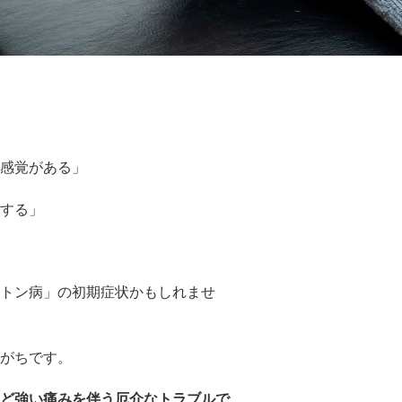
感覚がある」
する」
トン病」の初期症状かもしれませ
がちです。
ど強い痛みを伴う厄介なトラブルで