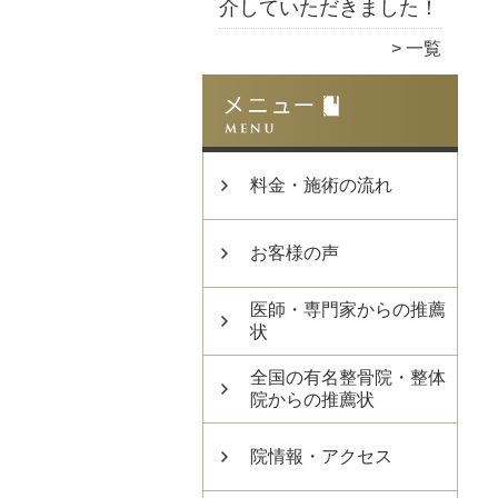
介していただきました！
一覧
料金・施術の流れ
お客様の声
医師・専門家からの推薦
状
全国の有名整骨院・整体
院からの推薦状
院情報・アクセス