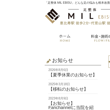
「足整体 MIL EBISU」どんな足の悩みも根本改
お知らせ
2026年8月6日
【夏季休業のお知らせ】
2025年3月18日
【移転のお知らせ】
2023年8月9日
【お知らせ】
Fanchannelに当院を紹