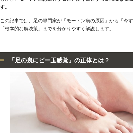
す。
この記事では、足の専門家が「モートン病の原因」から「今す
「根本的な解決策」までを分かりやすく解説します。
「足の裏にビー玉感覚」の正体とは？