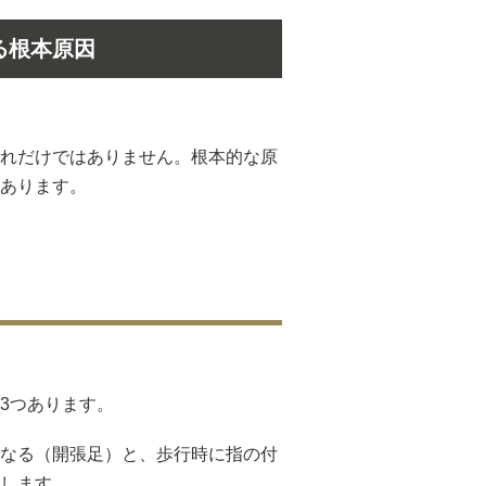
る根本原因
れだけではありません。根本的な原
あります。
3つあります。
なる（開張足）と、歩行時に指の付
します。