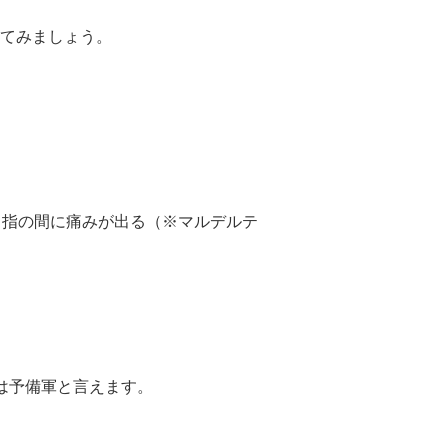
てみましょう。
、指の間に痛みが出る（※マルデルテ
は予備軍と言えます。