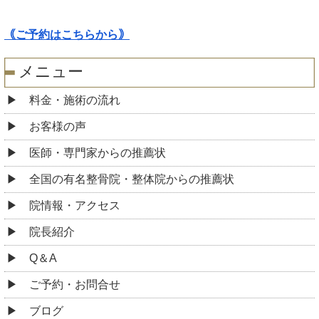
｟ご予約はこちらから｠
メニュー
料金・施術の流れ
お客様の声
医師・専門家からの推薦状
全国の有名整骨院・整体院からの推薦状
院情報・アクセス
院長紹介
Q＆A
ご予約・お問合せ
ブログ