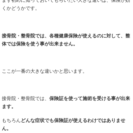
まず初めに知っておいてもらいたい大きな違いは、保険が効
くかどうかです。
接骨院・整骨院では、各種健康保険が使えるのに対して、整
体では保険を使う事が出来ません。
ここが一番の大きな違いかと思います。
接骨院・整骨院では、
保険証を使って施術を受ける事が出来
ます。
もちろん
どんな症状でも保険証が使えるわけではありませ
ん。