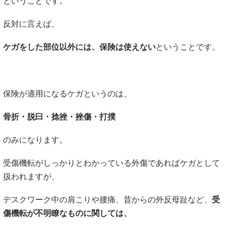
ということです。
反対に言えば、
ケガをした部位以外には、保険は使えない
ということです。
保険が適用になるケガというのは、
骨折・脱臼・捻挫・挫傷・打撲
のみになります。
受傷機転がしっかりとわかっている外傷であればケガとして
扱われますが、
デスクワーク中の肩こりや腰痛、昔からの外反母趾など、
受
傷機転が不明瞭なものに関しては、