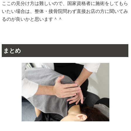
ここの見分け方は難しいので、国家資格者に施術をしてもら
いたい場合は、整体・接骨院問わず直接お店の方に聞いてみ
るのが良いかと思います＾＾
まとめ