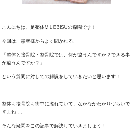
こんにちは、足整体MIL EBISUの森園です！
今回は、患者様からよく聞かれる、
「整体と接骨院・整骨院では、何が違うんですか？できる事
が違うんですか？」
という質問に対しての解説をしていきたいと思います！
整体も接骨院も街中に溢れていて、なかなかわかりづらいで
すよね…。
そんな疑問をこの記事で解決していきましょう！