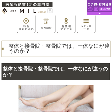
整体と接骨院・整骨院では、一体なにが違
うのか？
整体と接骨院・整骨院では、一体なにが違うの
か？