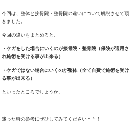
今回は、整体と接骨院・整骨院の違いについて解説させて頂
きました。
今回の違いをまとめると、
・ケガをした場合にいくのが接骨院・整骨院（保険が適用さ
れ施術を受ける事が出来る）
・ケガではない場合にいくのが整体（全て自費で施術を受け
る事が出来る）
といったところでしょうか。
迷った時の参考にぜひしてみてください＾＾！