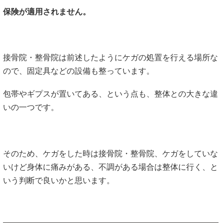
保険が適用されません。
接骨院・整骨院は前述したようにケガの処置を行える場所な
ので、固定具などの設備も整っています。
包帯やギプスが置いてある、という点も、整体との大きな違
いの一つです。
そのため、ケガをした時は接骨院・整骨院、ケガをしていな
いけど身体に痛みがある、不調がある場合は整体に行く、と
いう判断で良いかと思います。