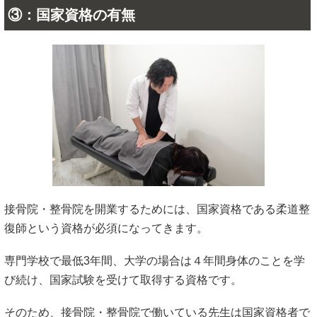
③：国家資格の有無
接骨院・整骨院を開業するためには、国家資格である柔道整
復師という資格が必須になってきます。
専門学校で最低3年間、大学の場合は４年間身体のことを学
び続け、国家試験を受けて取得する資格です。
そのため、接骨院・整骨院で働いている先生は国家資格者で