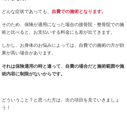
どんな症状であっても、
自費での施術となります。
そのため、保険が適用になった場合の接骨院・整骨院での施
術と比べると、お支払いする料金にも差が出てきます。
しかし、お身体のお悩みによっては、自費での施術の方が効
果が高い場合があります。
それは保険適用の時と違って、自費の場合だと施術範囲や施
術内容に制限がないからです。
どういうこと？と思った方は、次の項目を見ていきましょ
う！