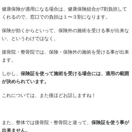
健康保険が適用になる場合は、健康保険組合が7割負担して
くれるので、窓口での負担は１〜３割になります。
保険が効くからといって、保険外の施術を受ける事が出来な
い、というわけではなく、
接骨院・整骨院では、保険・保険外の施術を受ける事が出来
ます。
しかし、
保険証を使って施術を受ける場合には、適用の範囲
が決められています。
これについては、また後ほどお話しますね！
また、整体では接骨院・整骨院と違って、
保険証を使う事が
出来ません。