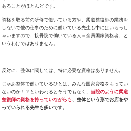
あることがほとんどです。
資格を取る前の研修で働いている方や、柔道整復師の業務を
しないで他の仕事のために働いている先生も中にはいらっし
ゃいますので、接骨院で働いている人＝全員国家資格者、と
いうわけではありません。
反対に、整体に関しては、特に必要な資格はありません。
じゃあ整体で働いているひとは、みんな国家資格をもってい
ないのか！？といわれるとそうでもなく、
当院のように柔道
整復師の資格を持っていながらも
、整体という形でお店をや
っていられる先生も多い
です。