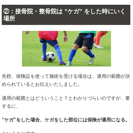
②：接骨院・整骨院は ”ケガ” をした時にいく
場所
先程、保険証を使って施術を受ける場合は、適用の範囲が決
められているとお伝えいたしました。
適用の範囲とはどういうこと？とわかりづらいのですが、要
するに、
”ケガ”をした場合、ケガをした部位には保険が適用になる。