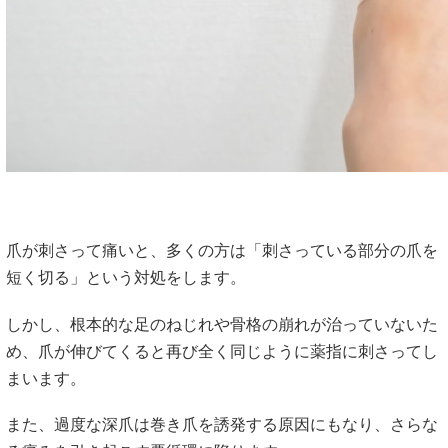
爪が刺さって痛いと、多くの方は「刺さっている部分の爪を
短く切る」という対処をします。
しかし、根本的な足のねじれや骨格の崩れが治っていないた
め、爪が伸びてくると再び全く同じように薬指に刺さってし
まいます。
また、過度な深爪は巻き爪を誘発する原因にもなり、さらな