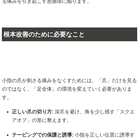
る痛みを引き起こす悪循環に陥ります。
根本改善のために必要なこと
小指の爪が刺さる痛みをなくすためには、「爪」だけを見る
のではなく、「足全体」の環境を変えていく必要がありま
す。
正しい爪の切り方:
深爪を避け、角を少し残す「スクエ
アオフ」の形に整えます。
テーピングでの保護と誘導:
小指を正しい位置に誘導す