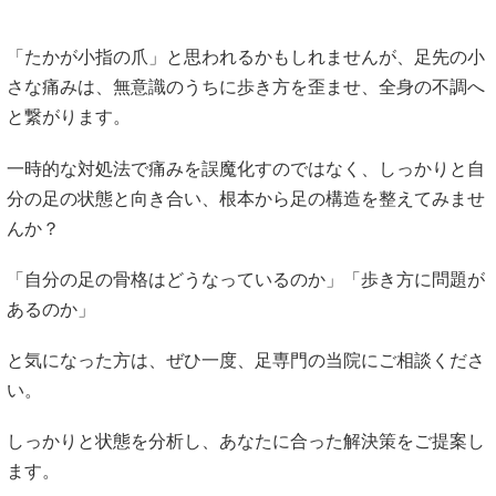
「たかが小指の爪」と思われるかもしれませんが、足先の小
さな痛みは、無意識のうちに歩き方を歪ませ、全身の不調へ
と繋がります。
一時的な対処法で痛みを誤魔化すのではなく、しっかりと自
分の足の状態と向き合い、根本から足の構造を整えてみませ
んか？
「自分の足の骨格はどうなっているのか」「歩き方に問題が
あるのか」
と気になった方は、ぜひ一度、足専門の当院にご相談くださ
い。
しっかりと状態を分析し、あなたに合った解決策をご提案し
ます。