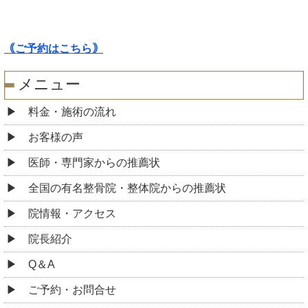
｟ご予約はこちら｠
メニュー
料金・施術の流れ
お客様の声
医師・専門家からの推薦状
全国の有名整骨院・整体院からの推薦状
院情報・アクセス
院長紹介
Q＆A
ご予約・お問合せ