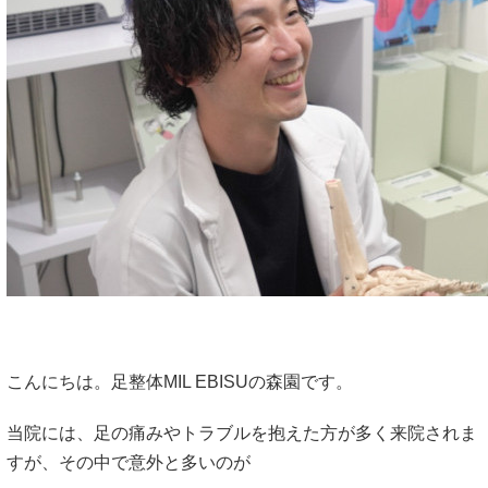
こんにちは。足整体MIL EBISUの森園です。
当院には、足の痛みやトラブルを抱えた方が多く来院されま
すが、その中で意外と多いのが