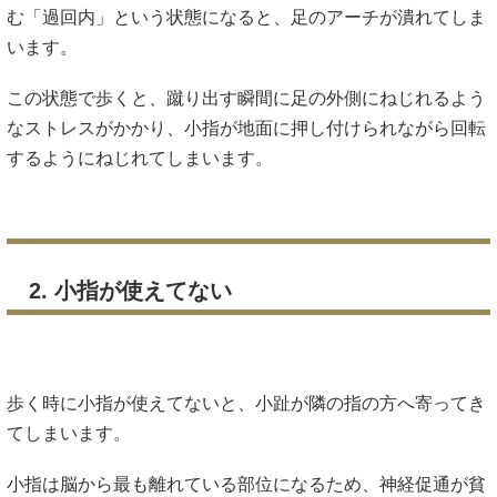
む「過回内」という状態になると、足のアーチが潰れてしま
います。
この状態で歩くと、蹴り出す瞬間に足の外側にねじれるよう
なストレスがかかり、小指が地面に押し付けられながら回転
するようにねじれてしまいます。
2. 小指が使えてない
歩く時に小指が使えてないと、小趾が隣の指の方へ寄ってき
てしまいます。
小指は脳から最も離れている部位になるため、神経促通が貧