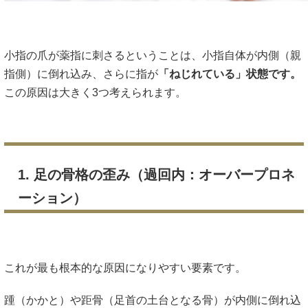
小指の爪が薬指に刺さるということは、小指自体が内側（親
指側）に倒れ込み、さらに指が
「ねじれている」状態です。
この原因は大きく3つ考えられます。
1. 足の骨格の歪み（過回内：オーバープロネ
ーション）
これが最も根本的な原因になりやすい要素です。
踵（かかと）や距骨（足首の土台となる骨）が内側に倒れ込