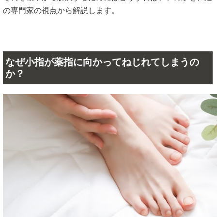
の専門家の視点から解説します。
なぜ小指が薬指に向かってねじれてしまうの
か？